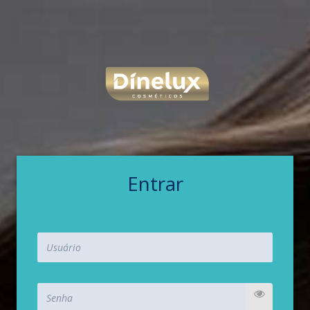
Entrar