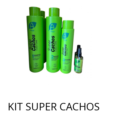
KIT SUPER CACHOS