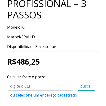
PROFISSIONAL – 3
PASSOS
Modelo:KIT
Marca:KERALUX
Disponibilidade:Em estoque
R$486,25
Calcular frete e prazo
buscar
ou selecione um endereço cadastrado