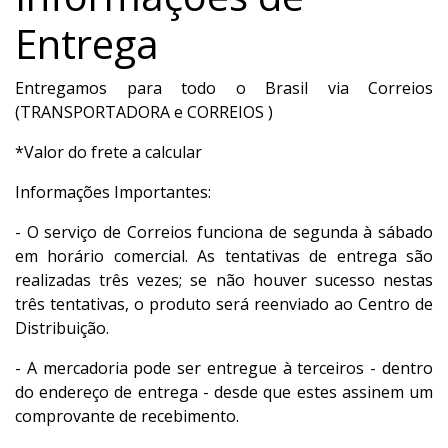
Entrega
Entregamos para todo o Brasil via Correios
(TRANSPORTADORA e CORREIOS )
*Valor do frete a calcular
Informações Importantes:
- O serviço de Correios funciona de segunda à sábado
em horário comercial. As tentativas de entrega são
realizadas três vezes; se não houver sucesso nestas
três tentativas, o produto será reenviado ao Centro de
Distribuição.
- A mercadoria pode ser entregue à terceiros - dentro
do endereço de entrega - desde que estes assinem um
comprovante de recebimento.