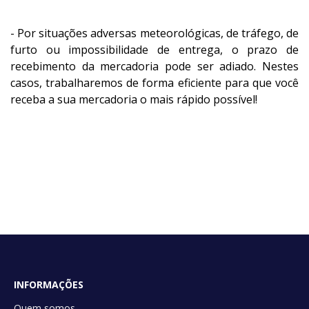
- Por situações adversas meteorológicas, de tráfego, de
furto ou impossibilidade de entrega, o prazo de
recebimento da mercadoria pode ser adiado. Nestes
casos, trabalharemos de forma eficiente para que você
receba a sua mercadoria o mais rápido possível!
INFORMAÇÕES
Quem somos