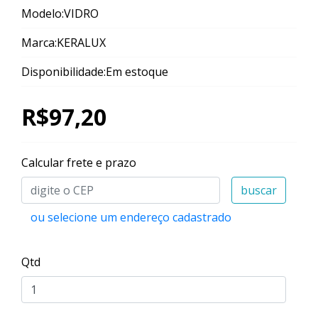
Modelo:VIDRO
Marca:KERALUX
Disponibilidade:Em estoque
R$97,20
Calcular frete e prazo
buscar
ou selecione um endereço cadastrado
Qtd