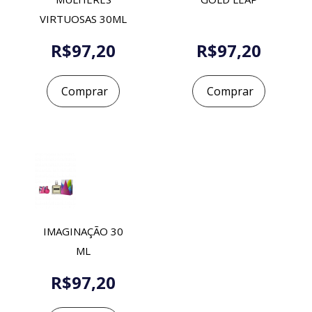
VIRTUOSAS 30ML
R$97,20
R$97,20
Comprar
Comprar
IMAGINAÇÃO 30
ML
R$97,20