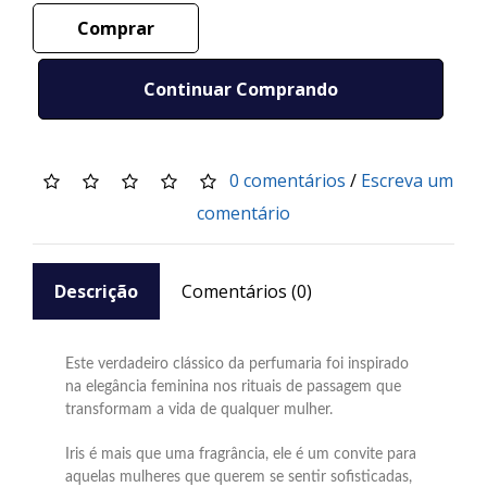
Comprar
Continuar Comprando
0 comentários
/
Escreva um
comentário
Descrição
Comentários (0)
Este verdadeiro clássico da perfumaria foi inspirado
na elegância feminina nos rituais de passagem que
transformam a vida de qualquer mulher.
Iris é mais que uma fragrância, ele é um convite para
aquelas mulheres que querem se sentir sofisticadas,