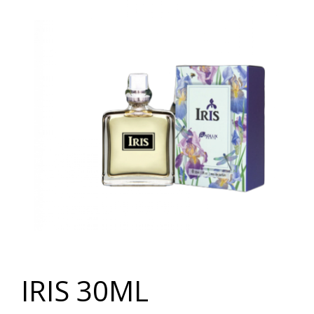
IRIS 30ML