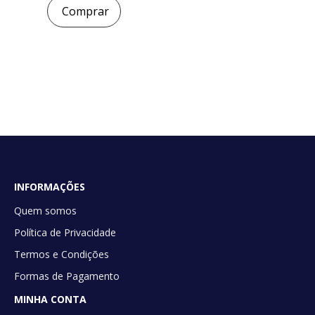
Comprar
INFORMAÇÕES
Quem somos
Política de Privacidade
Termos e Condições
Formas de Pagamento
MINHA CONTA